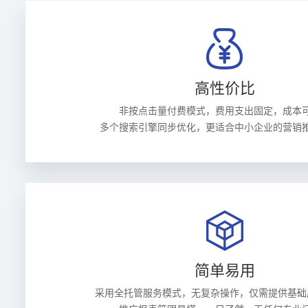
高性价比
非按点击量付费模式，费用支出固定，成本
多个搜索引擎同步优化，更适合中小企业的营销
简单易用
采用全托管服务模式，无复杂操作，仅需提供基础