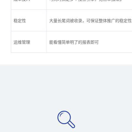
稳定性
大量长尾词被收录，可保证整体推广的稳定性
运维管理
能看懂简单明了的报表即可