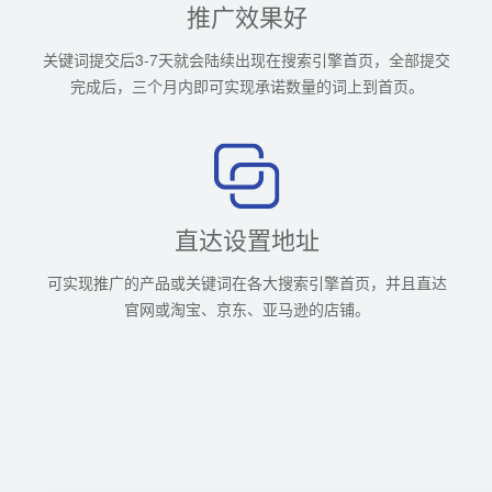
推广效果好
关键词提交后3-7天就会陆续出现在搜索引擎首页，全部提交
完成后，三个月内即可实现承诺数量的词上到首页。
直达设置地址
可实现推广的产品或关键词在各大搜索引擎首页，并且直达
官网或淘宝、京东、亚马逊的店铺。