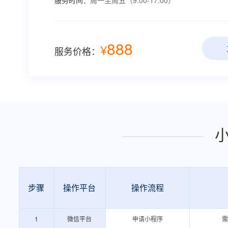
服务时间：
周一至周五（9:00-17:00）
888
¥
服务价格：
步骤
操作平台
操作流程
1
微信平台
申请小程序
需