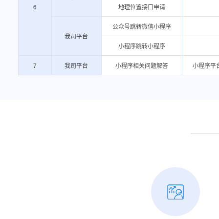
6
地理位置接口申请
公众号跳转微信小程序
我司平台
小程序跳转小程序
7
我司平台
小程序相关问题解答
小程序平