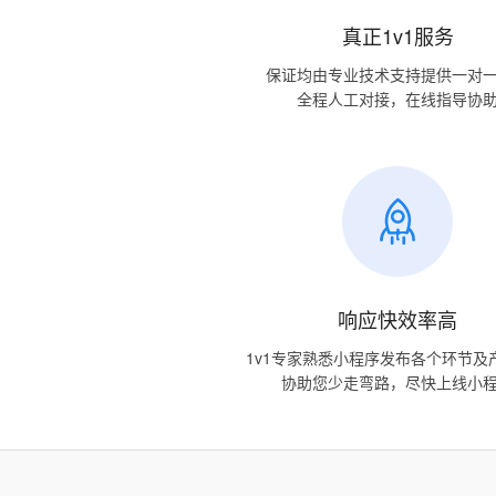
真正1v1服务
保证均由专业技术支持提供一对
全程人工对接，在线指导协
响应快效率高
1v1专家熟悉小程序发布各个环节及
协助您少走弯路，尽快上线小