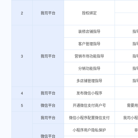
2
我司平台
授权绑定
装修店铺指导
指
客户管理指导
指
3
我司平台
营销市场功能指导
指
分销功能指导
指
多店铺管理指导
指
4
我司平台
发布微信小程序
5
微信平台
开通微信支付商户号
需要用
我司平台
微信小程序配置微信支付
我司小程
小程序用户隐私保护
非
微信平台