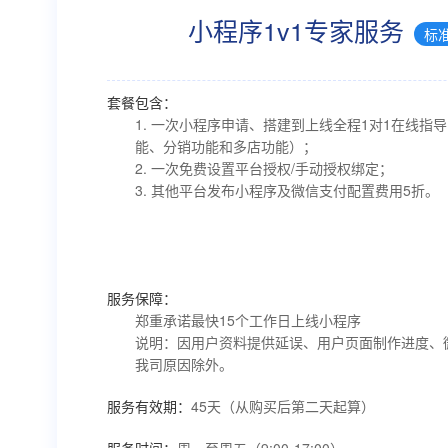
小程序1v1专家服务
标
套餐包含：
1. 一次小程序申请、搭建到上线全程1对1在线指
能、分销功能和多店功能）；
2. 一次免费设置平台授权/手动授权绑定；
3. 其他平台发布小程序及微信支付配置费用5折。
服务保障：
郑重承诺最快15个工作日上线小程序
说明：因用户资料提供延误、用户页面制作进度、
我司原因除外。
服务有效期：
45天（从购买后第二天起算）