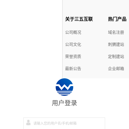
关于三五互联
热门产品
公司概况
域名注册
公司文化
刺猬建站
荣誉资质
定制建站
最新公告
企业邮箱
虚拟主机
SSL证书
用户登录
解决方案
购物指南
企业上网解决方案
购物流程