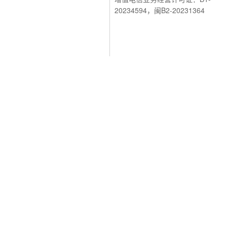
20234594，闽B2-20231364