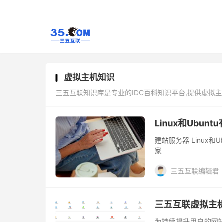
虚拟主机知识
三五互联知识库是专业的IDC百科知识平台,提供虚拟
Linux和Ubu
建站服务器 Linux和Ubuntu有什么区别、联系？很多新手对此不是很清楚，为了帮助大
家
三五互联编辑君
三五互联虚拟主
为持续提升用户的网