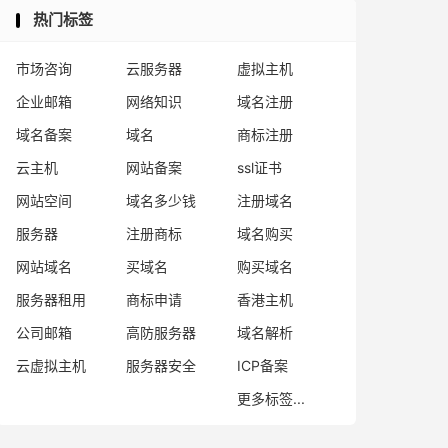
热门标签
市场咨询
云服务器
虚拟主机
企业邮箱
网络知识
域名注册
域名备案
域名
商标注册
云主机
网站备案
ssl证书
网站空间
域名多少钱
注册域名
服务器
注册商标
域名购买
网站域名
买域名
购买域名
服务器租用
商标申请
香港主机
公司邮箱
高防服务器
域名解析
云虚拟主机
服务器安全
ICP备案
更多标签...