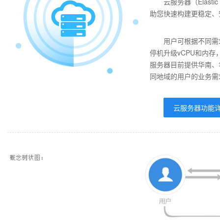
云服务器（Elast
助您快速构建更稳定、
用户可根据不同需
停机升级vCPU和内存
服务器目前提供华南、
同地域的用户的业务需
云服务器功能