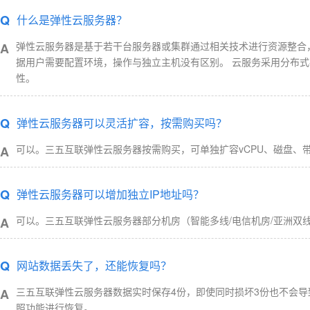
Q
什么是弹性云服务器？
弹性云服务器是基于若干台服务器或集群通过相关技术进行资源整合
A
据用户需要配置环境，操作与独立主机没有区别。 云服务采用分布
性。
Q
弹性云服务器可以灵活扩容，按需购买吗？
可以。三五互联弹性云服务器按需购买，可单独扩容vCPU、磁盘、
A
Q
弹性云服务器可以增加独立IP地址吗？
可以。三五互联弹性云服务器部分机房（智能多线/电信机房/亚洲双线机
A
Q
网站数据丢失了，还能恢复吗？
三五互联弹性云服务器数据实时保存4份，即使同时损坏3份也不会导
A
照功能进行恢复。