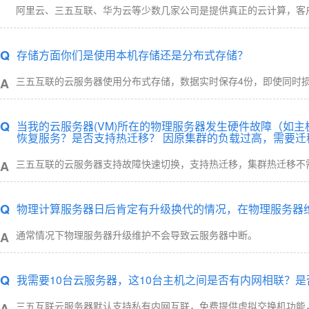
阿里云、三五互联、华为云等少数几家公司是提供真正的云计算，客
Q
存储方面你们是使用本机存储还是分布式存储？
三五互联的云服务器使用分布式存储，数据实时保存4份，即使同时
A
Q
当我的云服务器(VM)所在的物理服务器发生硬件故障（如
恢复服务？是否支持热迁移？ 因原集群的负载过高，需要迁
三五互联的云服务器支持故障快速切换，支持热迁移，集群热迁移不需
A
Q
物理计算服务器日后肯定有升级换代的情况，在物理服务器
通常情况下物理服务器升级维护不会导致云服务器中断。
A
Q
我需要10台云服务器，这10台主机之间是否有内网相联？
三五互联云服务器默认支持私有内网互联，免费提供虚拟交换机功能
A