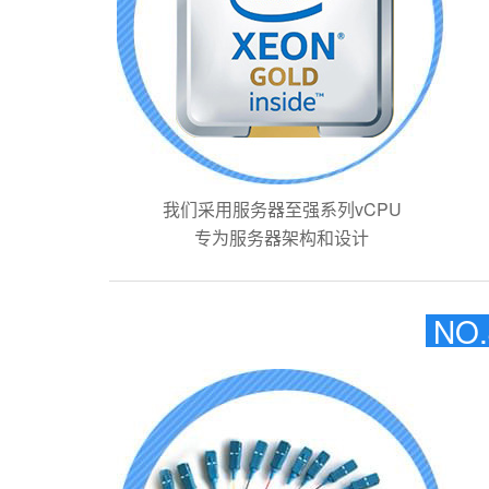
我们采用服务器至强系列vCPU
专为服务器架构和设计
NO.