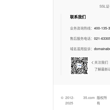
SSL证
联系我们
业务咨询热线：
400-135-
售后服务电话：
021-6330
域名滥用投诉：
domainab
关注我们
了解最新
©
2012-
35.com
版权所
2025
有