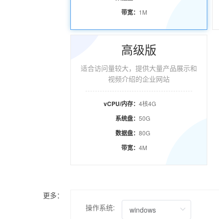
带宽：
1M
高级版
适合访问量较大，提供大量产品展示和
视频介绍的企业网站
vCPU/内存：
4核4G
系统盘：
50G
数据盘：
80G
带宽：
4M
更多：
操作系统: