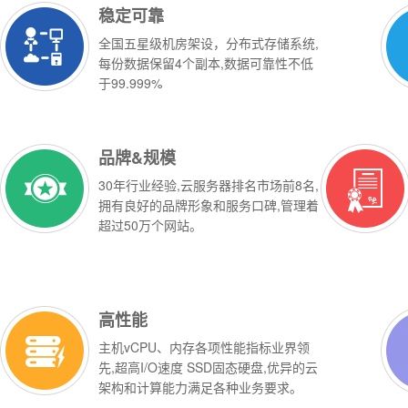
稳定可靠
全国五星级机房架设，分布式存储系统,
每份数据保留4个副本,数据可靠性不低
于99.999%
品牌&规模
30年行业经验,
云服务器排名
市场前8名,
拥有良好的品牌形象和服务口碑,管理着
超过50万个网站。
高性能
主机vCPU、内存各项性能指标业界领
先,超高I/O速度 SSD固态硬盘,优异的云
架构和计算能力满足各种业务要求。