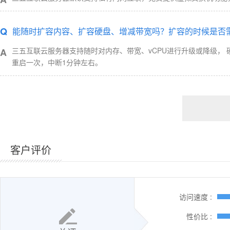
Q
能随时扩容内容、扩容硬盘、增减带宽吗？扩容的时候是否
三五互联云服务器支持随时对内存、带宽、vCPU进行升级或降级，
A
重启一次，中断1分钟左右。
客户评价
访问速度 :
性价比 :