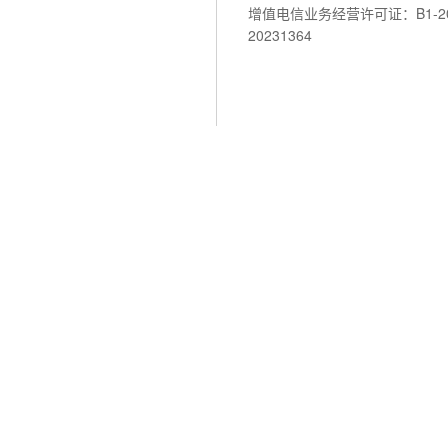
增值电信业务经营许可证：B1-202
20231364