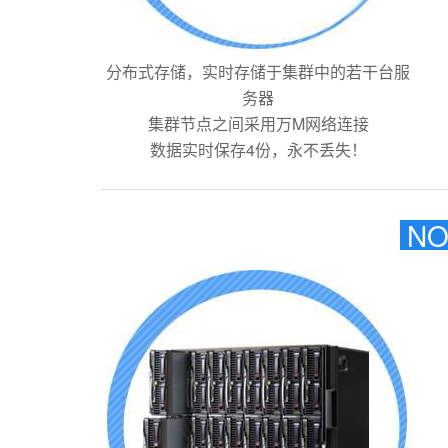
分布式存储，实时存储于集群中的若干台服
务器
集群节点之间采用万M网络连接
数据实时保存4份，永不丢失！
NO