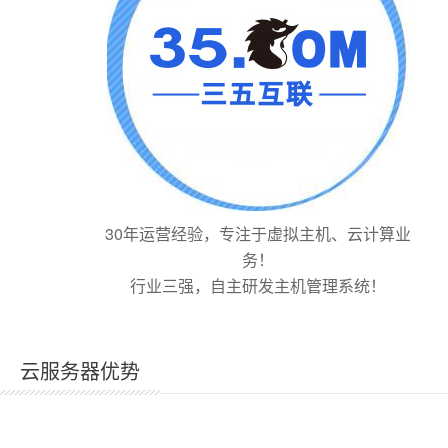
30年运营经验，专注于虚拟主机、云计算业
务！
行业三强，自主研发主机管理系统！
云服务器优势