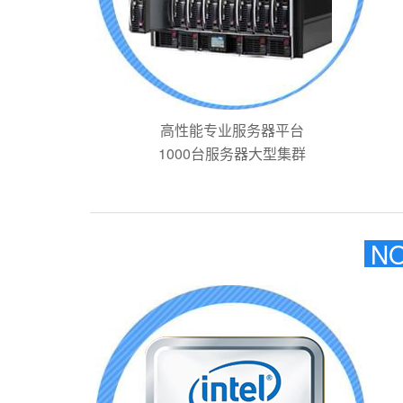
高性能专业服务器平台
1000台服务器大型集群
NO