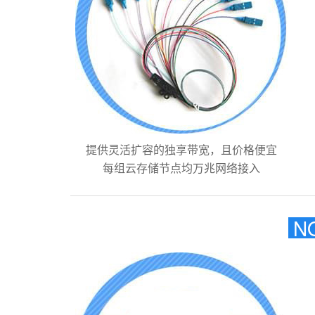
提供灵活扩容的独享带宽，且价格便宜
每组云存储节点均万兆网络接入
N