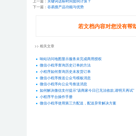
上一篇：
关键词达标时间如何计算？
下一篇：
谷易搜产品功能与优势
若文档内容对您没有帮
>> 相关文章
响站访问地图显示服务未完成商用授权
微信小程序查询历史订单的方法
小程序如何查询历史未发货订单
微信小程序推送公众号模板消息
微信小程序向公众号推送消息
如何解决微信支付提示“该商家今日已无法收款,请明天再试”
小程序平台操作手册
微信小程序使用第三方配送，配送异常解决方案