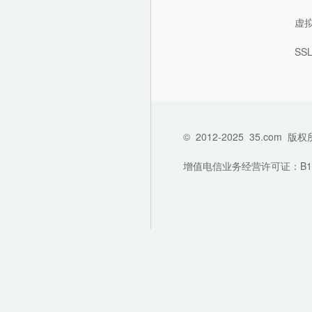
虚
SS
©
2012-2025
35.com
版权
增值电信业务经营许可证：B1-202