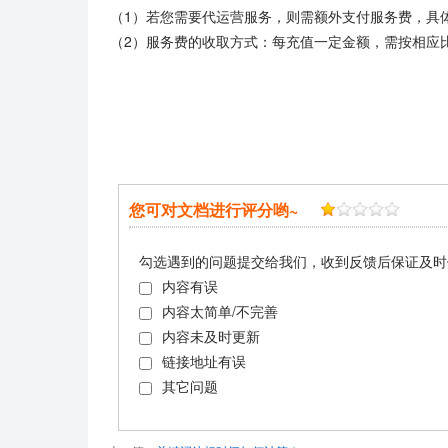
（1）若您需要代运营服务，则需额外支付服务费，具
（2）服务费的收取方式：每充值一定金额，需按相应
您可对文档进行评分哟~
勾选遇到的问题提交给我们，收到反馈后保证及时
内容有误
内容太简单/不完善
内容未及时更新
链接地址有误
其它问题