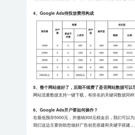
4、Google Ads待投放费用构成
5、整个网站做好了，后期不续费了是否网站数据可以
网站流量数据支持一键下载，有排名的关键词数据同样
6、Google Ads开户要如何操作？
在最低预存5000元，并缴纳300元税金后，我们可以为您
我们这边主要协助您做好广告创意搭建和关键字搭建，