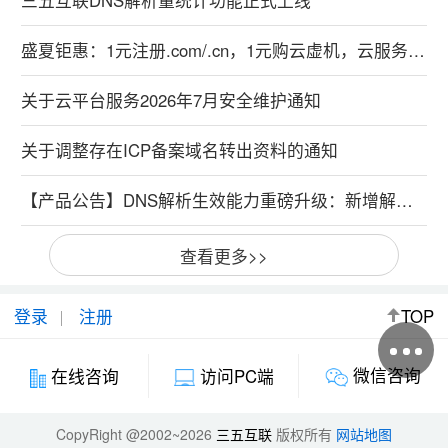
盛夏钜惠：1元注册.com/.cn，1元购云虚机，云服务器特惠99元！
关于云平台服务2026年7月安全维护通知
关于调整存在ICP备案域名转出资料的通知
【产品公告】DNS解析生效能力重磅升级：新增解析实时生效，修改解析秒级生效
查看更多>>
登录
注册
TOP
微信咨询
在线咨询
访问PC端
CopyRight @2002~2026
三五互联
版权所有
网站地图