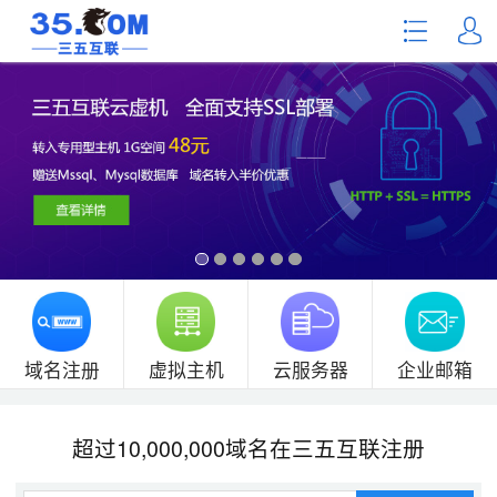
域名注册
虚拟主机
云服务器
企业邮箱
超过10,000,000域名在三五互联注册