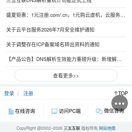
盛夏钜惠：1元注册.com/.cn，1元购云虚机，云服务器特惠99元！
关于云平台服务2026年7月安全维护通知
关于调整存在ICP备案域名转出资料的通知
【产品公告】DNS解析生效能力重磅升级：新增解析实时生效，修改解析秒级生效
查看更多>>
登录
注册
TOP
微信咨询
在线咨询
访问PC端
CopyRight @2002~2026
三五互联
版权所有
网站地图