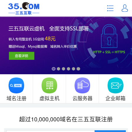
域名注册
虚拟主机
云服务器
企业邮箱
超过10,000,000域名在三五互联注册