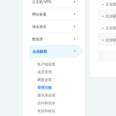
云主机/VPS
企业
网站备案
企业
域名相关
企业
数据库
企业
企业邮局
客户端设置
成员管理
网盘设置
管理功能
通讯录设置
访问和登录
发信和收信