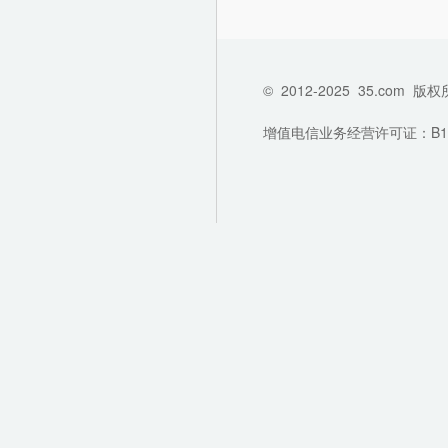
©
2012-2025
35.com
版权
增值电信业务经营许可证：B1-202