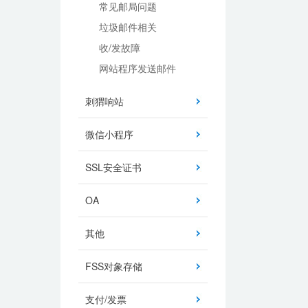
常见邮局问题
垃圾邮件相关
收/发故障
网站程序发送邮件
刺猬响站
微信小程序
SSL安全证书
OA
其他
FSS对象存储
支付/发票