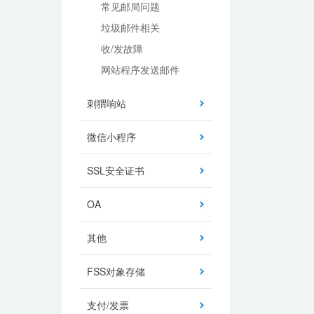
常见邮局问题
垃圾邮件相关
收/发故障
网站程序发送邮件
刺猬响站
微信小程序
SSL安全证书
OA
其他
FSS对象存储
支付/发票