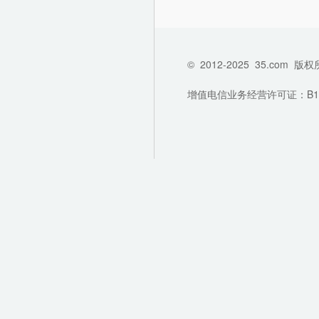
©
2012-2025
35.com
版权
增值电信业务经营许可证：B1-202