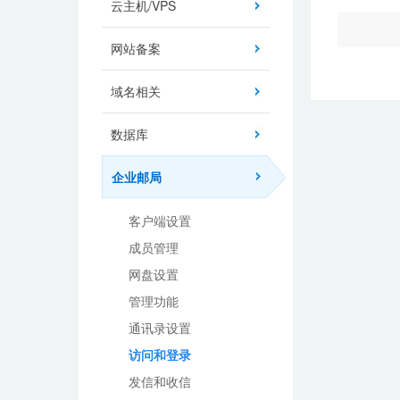
云主机/VPS
网站备案
域名相关
数据库
企业邮局
客户端设置
成员管理
网盘设置
管理功能
通讯录设置
访问和登录
发信和收信