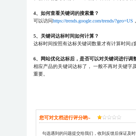
4、如何查看关键词的搜索量？
可以访问
https://trends.google.com/trends/?geo=US
5、关键词达标时间如何计算？
达标时间按照有达标关键词数量才有计算时间;(套
6、网站优化达标后，是否可以对关键词进行调
相应产品的关键词达标了， 一般不再对关键字
重要。
您可对文档进行评分哟~
勾选遇到的问题提交给我们，收到反馈后保证及时