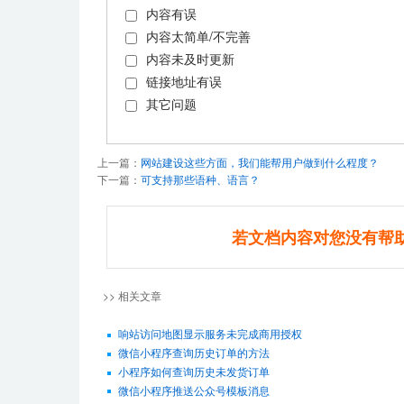
内容有误
内容太简单/不完善
内容未及时更新
链接地址有误
其它问题
上一篇：
网站建设这些方面，我们能帮用户做到什么程度？
下一篇：
可支持那些语种、语言？
若文档内容对您没有帮
>> 相关文章
响站访问地图显示服务未完成商用授权
微信小程序查询历史订单的方法
小程序如何查询历史未发货订单
微信小程序推送公众号模板消息