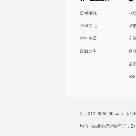
公司概况
域
公司文化
刺
荣誉资质
定
最新公告
企
虚
SS
©
2012-2025
35.com
版权
增值电信业务经营许可证：B1-202