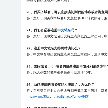
20、我买了域名，可以直接访问到我的博客或者淘宝
答：您好，购买我司域名可为您提供URL转发服务，
21、我们有必要注册
中文域名
吗？
答：您好，现中文域名已支持主流浏览器正常访问，中
22
、注册中文域名支持网站访问么？
答：中文域名现已支持主流浏览器正常访问，注册中文
23、国际域名、.cn域名的最高注册年限分别是多少年
答：绝大多数的域中都是最高可以注册10年。
24、我想注册的域名被他人注册了，怎么办？
答：查看域名注册页面是否有相关域名出售信息，或者
http://www.35.com/faq/list.asp?unid=843
）