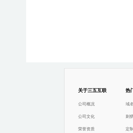
关于三五互联
热
公司概况
域
公司文化
刺
荣誉资质
定