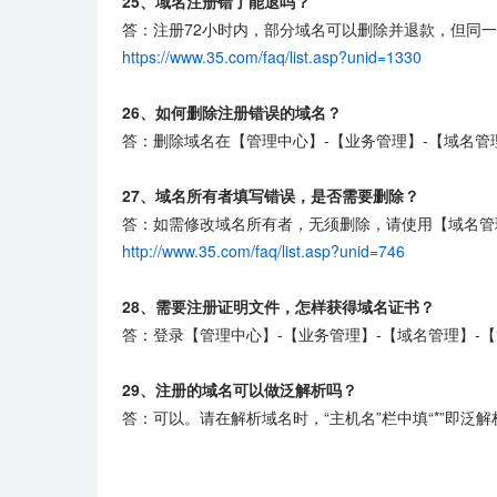
25、域名注册错了能退吗？
答：注册72小时内，部分域名可以删除并退款，但同
https://www.35.com/faq/list.asp?unid=1330
26、如何删除注册错误的域名？
答：删除域名在【管理中心】-【业务管理】-【域名管
27、域名所有者填写错误，是否需要删除？
答：如需修改域名所有者，无须删除，请使用【域名管
http://www.35.com/faq/list.asp?unid=746
28、需要注册证明文件，怎样获得域名证书？
答：登录【管理中心】-【业务管理】-【域名管理】-
29、注册的域名可以做泛解析吗？
答：可以。请在解析域名时，“主机名”栏中填“*”即泛