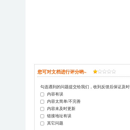
您可对文档进行评分哟~
勾选遇到的问题提交给我们，收到反馈后保证及时
内容有误
内容太简单/不完善
内容未及时更新
链接地址有误
其它问题