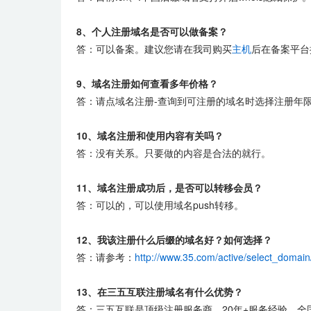
8、个人注册域名是否可以做备案？
答：可以备案。建议您请在我司购买
主机
后在备案平台
9、域名注册如何查看多年价格？
答：请点域名注册-查询到可注册的域名时选择注册年
10、域名注册和使用内容有关吗？
答：没有关系。只要做的内容是合法的就行。
11、域名注册成功后，是否可以转移会员？
答：可以的，可以使用域名push转移。
12、我该注册什么后缀的域名好？如何选择？
答：请参考：
http://www.35.com/active/select_domain
13、在三五互联注册域名有什么优势？
答：三五互联是顶级注册服务商，20年+服务经验，