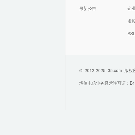
最新公告
企
虚
SS
©
2012-2025
35.com
版权
增值电信业务经营许可证：B1-202