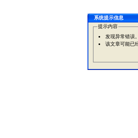
系统提示信息
提示内容
发现异常错误
该文章可能已