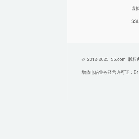
虚
SS
©
2012-2025
35.com
版权
增值电信业务经营许可证：B1-202