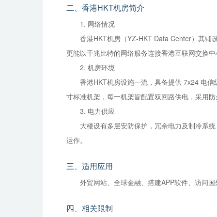
二、香港HKT机房简介
1. 网络情况
香港HKT机房（YZ-HKT Data Ce
更能以千兆比特的网络服务连接香港互联网交换中心
2. 机房环境
香港HKT机房设施一流，具备提供 7x24 电信
寸标准机架，每一机架皆配置双回路供电，采用防
3. 电力供应
大楼设有多层安防保护，冗余电力及制冷系统
运作。
三、适用应用
外贸网站、全球金融、搭建APP软件、访问国
四、相关限制