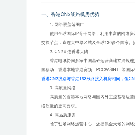
一、香港CN2线路机房优势
1. 网络覆盖范围广
使用全球国际IP骨干网络，利用丰富的网络
交换节点，直连大中华区域及全球130多个国家
2. CN2直连香港大陆
香港电讯协同多家中国基础运营商建立跨境连
国移动，香港本地香港宽频、PCCW和NTT等国
香港CN2线路与香港163线路接入机房相同，但C
3. 高质量网络
高质量的香港本地网络与国内外主流基础运营
络质量的更高要求。
4. 高品质服务
除了驻场网络运营中心，还提供全天候的网络