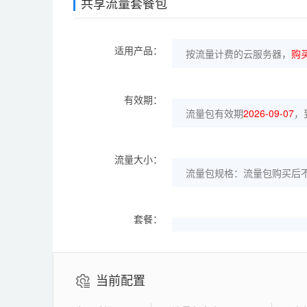
共享流量套餐包
适用产品：
按流量计费的云服务器，
购
有效期：
流量包有效期
2026-09-07
，
流量大小：
流量包规格：流量包购买后
套餐：
当前配置