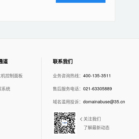
通道
联系我们
主机控制面板
业务咨询热线：
400-135-3511
案系统
售后服务电话：
021-63305889
域名滥用投诉：
domainabuse@35.cn
关注我们
了解最新动态