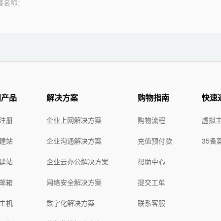
餐名称：
门产品
解决方案
购物指南
快速
注册
企业上网解决方案
购物流程
虚拟
建站
企业沟通解决方案
充值预付款
35备
建站
企业云办公解决方案
帮助中心
邮箱
网络安全解决方案
提交工单
主机
数字化解决方案
联系客服