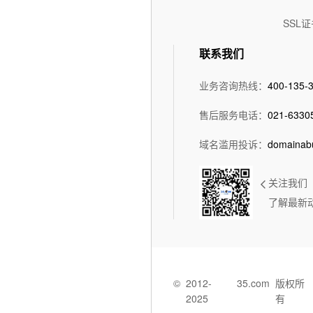
日志自助下载
SSL证
联系我们
控制面板演示
演示
演示
业务咨询热线：
400-135-
售后服务电话：
021-6330
域名滥用投诉：
domainab
关注我们
了解最新
©
2012-
35.com
版权所
2025
有