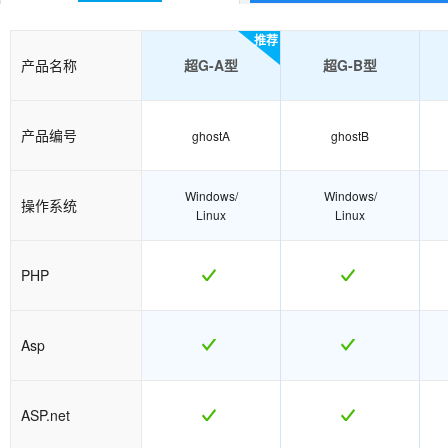
推荐
产品名称
超G-A型
超G-B型
产品编号
ghostA
ghostB
Windows/
Windows/
操作系统
Linux
Linux
PHP
Asp
ASP.net