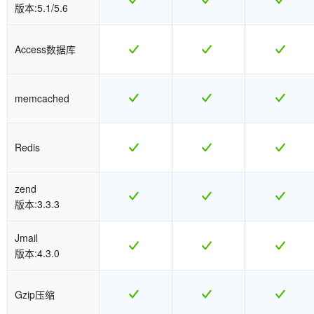
版本:5.1/5.6
Access数据库
memcached
Redis
zend
版本:3.3.3
Jmail
版本:4.3.0
Gzip压缩