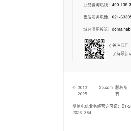
业务咨询热线：
400-135-
售后服务电话：
021-6330
域名滥用投诉：
domainab
关注我们
了解最新
©
2012-
35.com
版权所
2025
有
增值电信业务经营许可证：B1-202
20231364