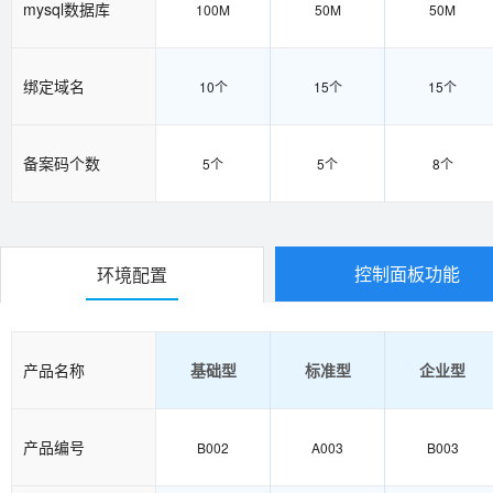
mysql数据库
100M
50M
50M
绑定域名
10个
15个
15个
备案码个数
5个
5个
8个
控制面板功能
环境配置
产品名称
基础型
标准型
企业型
产品编号
B002
A003
B003