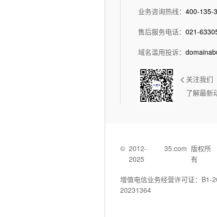
业务咨询热线：
400-135-
7
三五互联有权根据代理商考核标准及代理实际销售情况，动态调整乙
售后服务电话：
021-6330
域名滥用投诉：
domainab
关注我们
了解最新
©
2012-
35.com
版权所
2025
有
增值电信业务经营许可证：B1-202
20231364