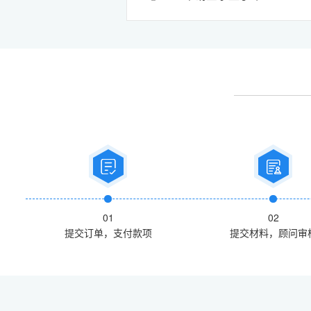
01
02
提交订单，支付款项
提交材料，顾问审