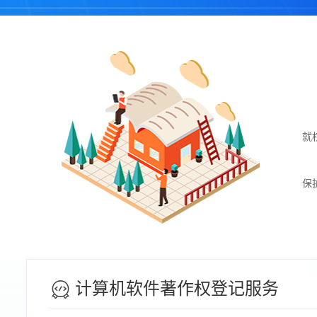
就
保
计算机软件著作权登记服务