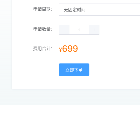
申请周期：
申请数量：
699
¥
费用合计：
立即下单