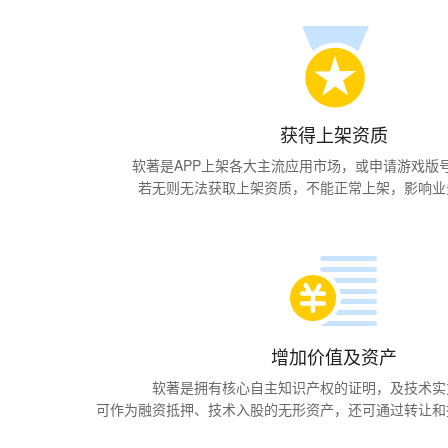
获得上架资质
软著是APP上架各大主流应用市场，或申请游戏版
若无则无法获取上架资质，不能正常上架，影响业
增加价值及资产
软著是拥有核心自主知识产权的证明，及技术实
可作为融资抵押、技术入股的无形资产，还可通过转让和