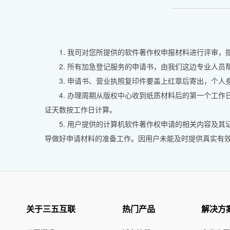
1. 我司对您所提供的软件著作权申报材料进行评审，
2. 所有加急登记服务的申请书，由我们这边专业人
3. 申请书、营业执照复印件要盖上红章后寄出，个
4. 办理周期从版权中心收到纸质材料后的第一个工
证天数按工作日计算。
5. 用户提供的计算机软件著作权申请的相关内容及
导做好申请材料的准备工作。因用户未能及时提供真实有
关于三五互联
热门产品
解决方