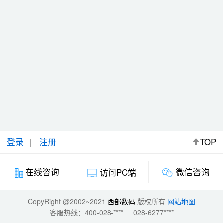
登录
注册
TOP
微信咨询
在线咨询
访问PC端
CopyRight @2002~2021
西部数码
版权所有
网站地图
客服热线：
400-028-****
028-6277****