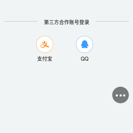
第三方合作账号登录
支付宝
QQ