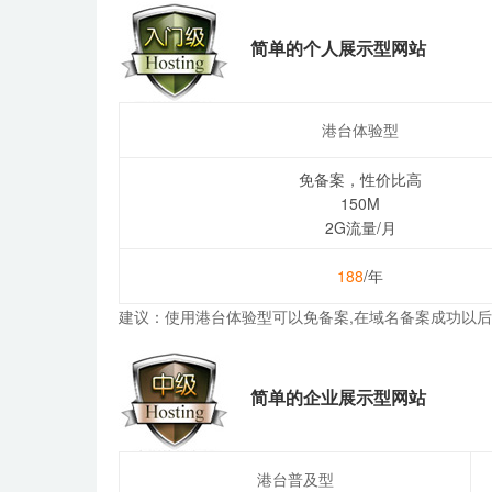
简单的个人展示型网站
港台体验型
免备案，性价比高
150M
2G流量/月
188
/年
建议：使用港台体验型可以免备案,在域名备案成功以后
简单的企业展示型网站
港台普及型