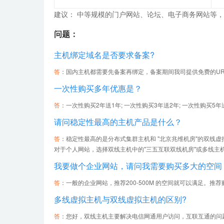
建议： 中等规模的门户网站、论坛、电子商务网站等
问题：
主机绑定域名是否要求备案?
答
：国内主机都需要先备案再绑定，备案期间我司提供免费的U
一次性购买多年优惠是？
答
：一次性购买2年送1年; 一次性购买3年送2年; 一次性购买5年送
请问稳定性最高的主机产品是什么？
答
：稳定性最高的是分布式集群主机和 "北京兆维机房"的双线
对于个人网站，选择双线主机中的"三五互联双线机房"或多线主
我要做个企业网站，请问我需要购买多大的空间
答
：一般的企业网站，推荐200-500M 的空间就可以满足。推荐
多线虚拟主机与双线虚拟主机的区别?
答
：您好，双线主机主要解决电信网通用户访问，互联互通的问