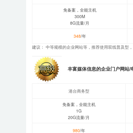
免备案，全能主机
300M
8G流量/月
348
/年
建议： 中等规模的企业网站等，推荐使用
双线普及型
，
丰富媒体信息的企业门户网站/
港台商务型
免备案，全能主机
1G
20G流量/月
980
/年