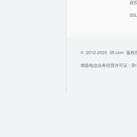
虚
SS
©
2012-2025
35.com
版权
增值电信业务经营许可证：B1-202