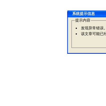
系统提示信息
提示内容
发现异常错误
该文章可能已