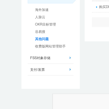
购买D
海外加速
人脉云
OKR目标管理
谷易搜
其他问题
收费版网站管理助手
FSS对象存储
支付/发票