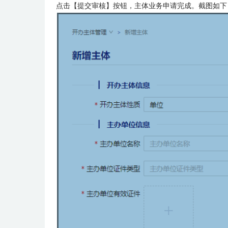
点击【提交审核】按钮，主体业务申请完成。截图如下