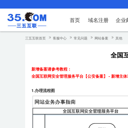
首页
域名注册
企业
域名注册
产品
产品
产品
产品
产品
安全证书
出海独立站
产品
证书品牌
网站推广
域名服务
解决方案
服务
解决方案
解决方案
解决方案
解决方案
三五互联首页
客服中心
常见问题
网站备案
其他
域名注册
企业邮箱
刺猬响站
经济型
基础版
云OA
SSL证书申请
谷易搜
海外加速
ssITrus
百度搜索
DNS管理器
企业云办公解
SSL证书
企业上网解决
企业上网解决
企业上网解决
企
全国
域名价格总览
EDM邮件营销
微信小程序
全能型
标准版
OKR
国密证书申请
DigiCert
Google优化&推广
备案中心
企业沟通解决
海外加速
云服务器常见
外贸数字营销
企业云办公解
企
新增备案请参考教程：
近期促销
定制及品牌建站
独享型
高级版
人脉云名片
GeoTrust
域名转入
企业数字化解
Google优化
IPV6转换服务
企业数字化解
虚
全国互联网安全管理服务平台【公安备案】 - 新增主
Whois查询
谷易搜
外贸型
TrustAsia
SSL证书
企业邮箱常见
A
1.办理流程图
老型号
代理型
数据库产品