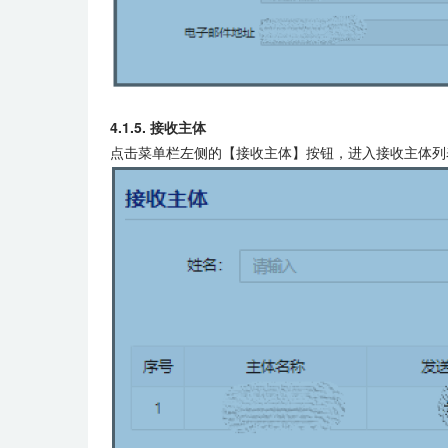
4.1.5. 接收主体
点击菜单栏左侧的【接收主体】按钮，进入接收主体列