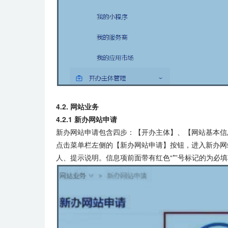
4.2. 网站业务
4.2.1 新办网站申请
新办网站申请包含四步：【开办主体】、【网站基本信
点击菜单栏左侧的【新办网站申请】按钮，进入新办网
人、提示说明。信息项前面带有红色“*”号标记的为必