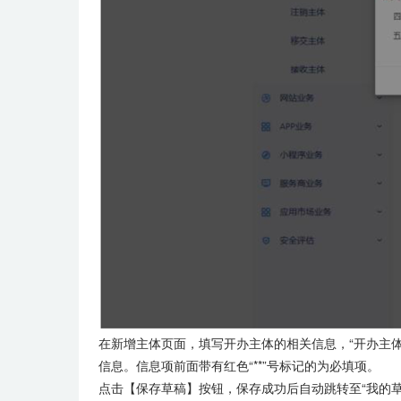
在新增主体页面，填写开办主体的相关信息，“开办主体
信息。信息项前面带有红色“**”号标记的为必填项。
点击【保存草稿】按钮，保存成功后自动跳转至“我的草