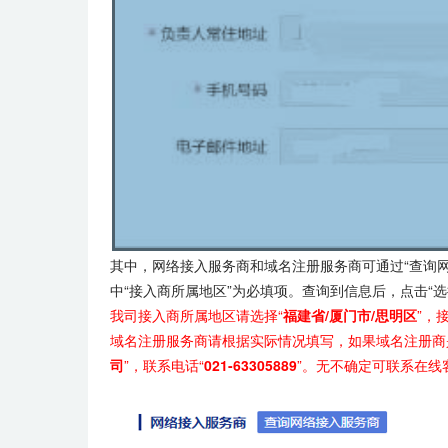
其中，网络接入服务商和域名注册服务商可通过“查询网
中“接入商所属地区”为必填项。查询到信息后，点击“
我司接入商所属地区请选择“
福建省/厦门市/思明区
”，
域名注册服务商请根据实际情况填写，如果域名注册商
司
”，联系电话“
021-63305889
”。无不确定可联系在线