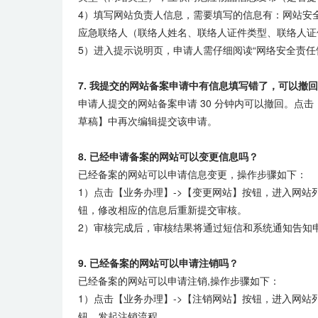
4）填写网站负责人信息，需要填写的信息有：网站安
应急联络人（联络人姓名、联络人证件类型、联络人证
5）进入提示说明页，申请人需仔细阅读“网络安全责
7. 我提交的网站备案申请中有信息填写错了，可以撤
申请人提交的网站备案申请 30 分钟内可以撤回。点
草稿】中再次编辑提交该申请。
8. 已经申请备案的网站可以变更信息吗？
已经备案的网站可以申请信息变更，操作步骤如下：
1）点击【业务办理】->【变更网站】按钮，进入网
钮，修改相应的信息后重新提交审核。
2）审核完成后，审核结果将通过短信和系统通知告知
9. 已经备案的网站可以申请注销吗？
已经备案的网站可以申请注销,操作步骤如下：
1）点击【业务办理】->【注销网站】按钮，进入网
钮，发起注销流程。