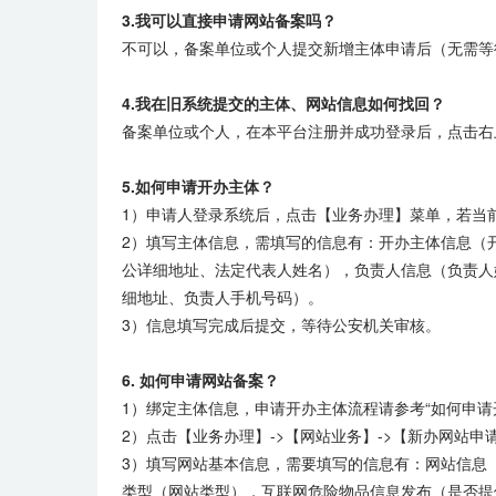
3.我可以直接申请网站备案吗？
不可以，备案单位或个人提交新增主体申请后（无需等
4.我在旧系统提交的主体、网站信息如何找回？
备案单位或个人，在本平台注册并成功登录后，点击右
5.如何申请开办主体？
1）申请人登录系统后，点击【业务办理】菜单，若当
2）填写主体信息，需填写的信息有：开办主体信息（
公详细地址、法定代表人姓名），负责人信息（负责人
细地址、负责人手机号码）。
3）信息填写完成后提交，等待公安机关审核。
6. 如何申请网站备案？
1）绑定主体信息，申请开办主体流程请参考“如何申请
2）点击【业务办理】->【网站业务】->【新办网站
3）填写网站基本信息，需要填写的信息有：网站信息
类型（网站类型），互联网危险物品信息发布（是否