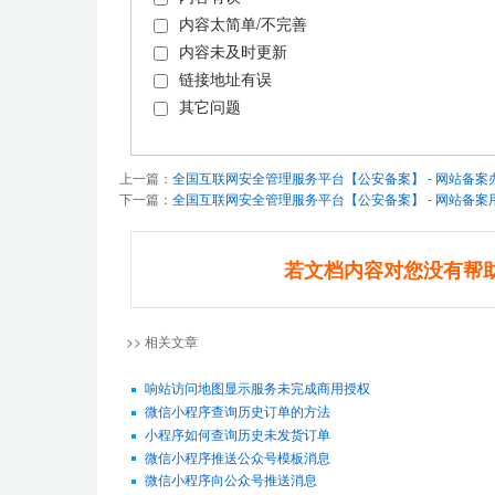
内容太简单/不完善
内容未及时更新
链接地址有误
其它问题
上一篇：
全国互联网安全管理服务平台【公安备案】 - 网站备案
下一篇：
全国互联网安全管理服务平台【公安备案】 - 网站备案
若文档内容对您没有帮
>> 相关文章
响站访问地图显示服务未完成商用授权
微信小程序查询历史订单的方法
小程序如何查询历史未发货订单
微信小程序推送公众号模板消息
微信小程序向公众号推送消息