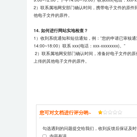
2）联系属地网安部门确认时间，携带电子文件的原件
他电子文件的原件。
14. 如何进行网站实地检查？
1）收到系统通知和短信通知，例：”您的申请已审核通过，审核
14:00~18:00）联系 xxx(电话：xxx-xxxxxxxx)。”
2）联系属地网安部门确认时间，准备好电子文件的原
上传的其他电子文件的原件。
您可对文档进行评分哟~
勾选遇到的问题提交给我们，收到反馈后保证及时
内容有误