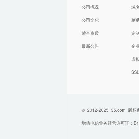
公司概况
域
公司文化
刺
荣誉资质
定
最新公告
企
虚
SS
©
2012-2025
35.com
版权
增值电信业务经营许可证：B1-202