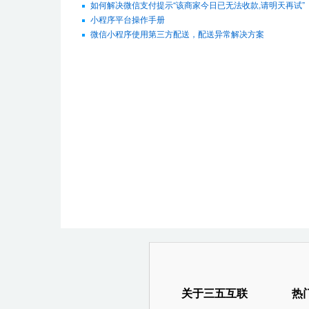
如何解决微信支付提示“该商家今日已无法收款,请明天再试”
小程序平台操作手册
微信小程序使用第三方配送，配送异常解决方案
关于三五互联
热