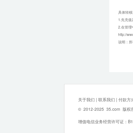
具体转移
1.先充
2.
在管理
http://w
说明：所
关于我们
|
联系我们
|
付款方
©
2012-2025
35.com
版权
增值电信业务经营许可证：B1-202