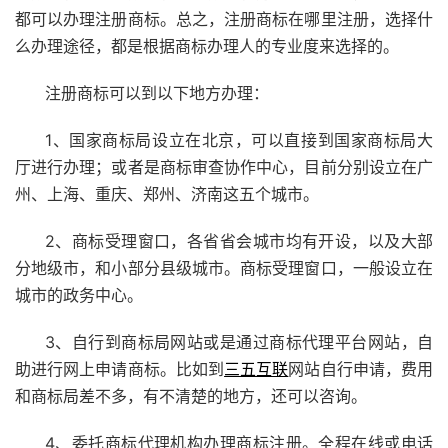
都可以办理注册商标。总之，注册商标在哪里注册，选择什
么办理途径，都是根据商标办理人的专业度来选择的。
注册商标可以到以下地方办理：
1、国家商标局设立在北京，可以直接到国家商标局大
厅进行办理；或者是商标审查协作中心，目前分别设立在广
州、上海、重庆、郑州、济南这五个城市。
2、商标受理窗口，各省省会城市均有开设，以及大部
分地级市，和小部分县级城市。商标受理窗口，一般设立在
城市的政务中心。
3、自行到商标局网站或是通过商标代理平台网站，自
助进行网上
申请商标
。比如到
三五互联
网站自行申请，费用
和商标局差不多，有不清楚的地方，还可以咨询。
4、委托商标代理机构办理商标注册。全程在线或电话