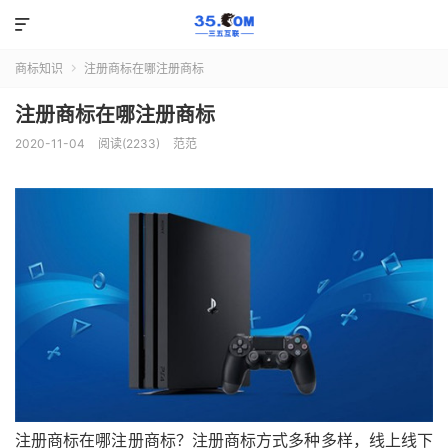

商标知识
注册商标在哪注册商标

注册商标在哪注册商标
2020-11-04
阅读(2233)
范范
注册商标在哪注册商标？注册商标方式多种多样，线上线下