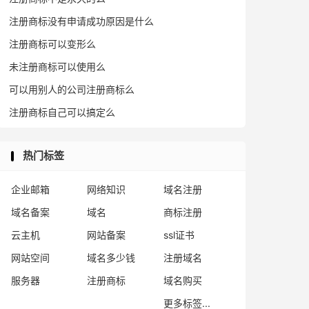
注册商标没有申请成功原因是什么
注册商标可以变形么
未注册商标可以使用么
可以用别人的公司注册商标么
注册商标自己可以搞定么
热门标签
企业邮箱
网络知识
域名注册
域名备案
域名
商标注册
云主机
网站备案
ssl证书
网站空间
域名多少钱
注册域名
服务器
注册商标
域名购买
更多标签...