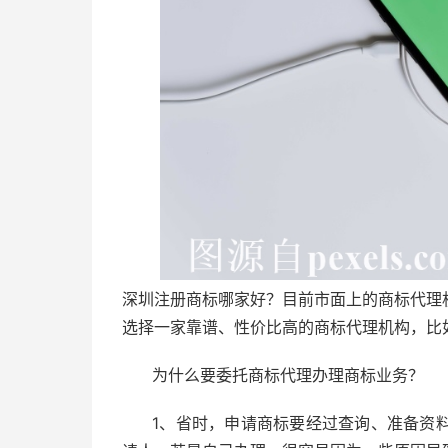
深圳注册商标哪家好？目前市面上的商标代理
选择一家靠谱、性价比高的商标代理机构，比
为什么要委托商标代理办理商标业务？
1、省时，申请商标要经过查询、准备资