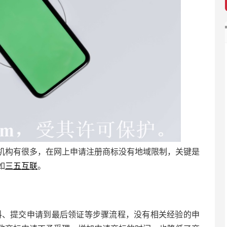
机构有很多，在网上申请注册商标没有地域限制，关键是
如
三五互联
。
料、提交申请到最后领证等步骤流程，没有相关经验的申