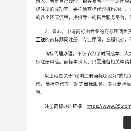
请人，若是自己办理，很容易因为一些原因导
标注册的成功率。委托给商标代理机构办理，
的各个环节流程，提供专业的售后服务平台，
2、省心，申请商标由专业的商标顾问负
互联
的商标顾问注册，专业顾问，全程代办，
商标代理办理，不仅节约了时间成本、人
标注册风险。商标申请人，只需准备相关申请
以上就是关于“深圳注册商标哪家好”的相
询、商标查询等一站式商标服务。专业商标
明。
注册商标办理链接：
https://www.35.com