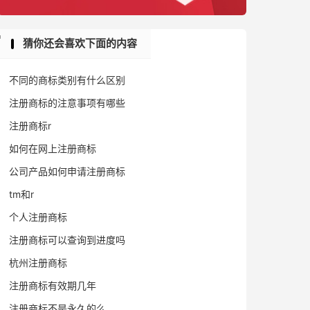
猜你还会喜欢下面的内容
不同的商标类别有什么区别
注册商标的注意事项有哪些
注册商标r
如何在网上注册商标
公司产品如何申请注册商标
tm和r
个人注册商标
注册商标可以查询到进度吗
杭州注册商标
注册商标有效期几年
注册商标不是永久的么