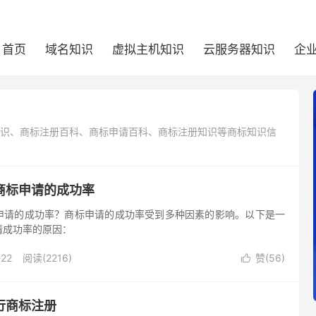
首页
域名知识
虚拟主机知识
云服务器知识
企
标知识、商标注册百科、商标申请百科、商标注册知识等商标知识信
商标申请的成功率
申请的成功率？商标申请的成功率受到多种因素的影响。以下是一
请成功率的原因：
-22
阅读(2216)
赞(
56
)

行商标注册