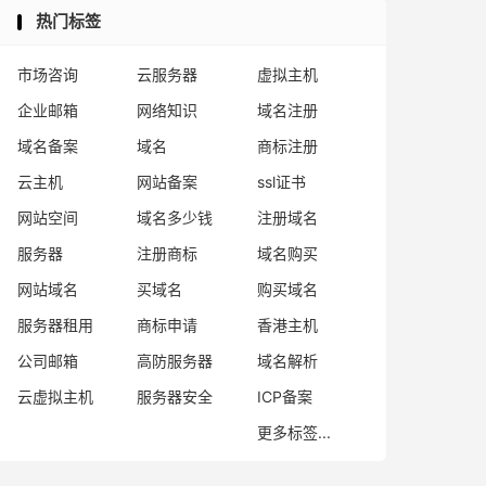
热门标签
市场咨询
云服务器
虚拟主机
企业邮箱
网络知识
域名注册
域名备案
域名
商标注册
云主机
网站备案
ssl证书
网站空间
域名多少钱
注册域名
服务器
注册商标
域名购买
网站域名
买域名
购买域名
服务器租用
商标申请
香港主机
公司邮箱
高防服务器
域名解析
云虚拟主机
服务器安全
ICP备案
更多标签...