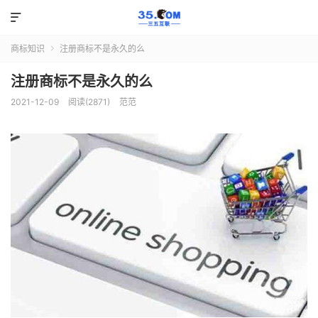

商标知识
注册商标不是永久的么

注册商标不是永久的么
2021-12-09
阅读(2871)
范范