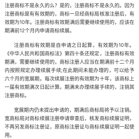
注册商标不是永久的么？是的，注册商标不是永久的。因为
注册商标是有有效期的，商标一旦经商标局核准注册后，有
效期为10年。注册商标有效期满后需要继续使用的，应该在
期满前12个月内申请商标续展。
注册商标有效期是自申请之日起算，有效期为10年。
《中华人民共和国商标法》第四十条还规定，注册商标有效
期满，需要继续使用的，商标注册人应当在期满前十二个月
内按照规定办理续展手续;在此期间未能办理的，可以给予
六个月的宽展期。每次续展注册的有效期为十年，该商标上
一届有效期满次日起计算。期满未办理续展手续的，注销其
注册商标。
宽展期内仍未提出申请的，期满后商标局将予以注销。
宽商标局对商标续展注册申请审查后，核发商标续展证明，
不再另发商标注册证，原商标注册证与商标续展证明一起使
用。