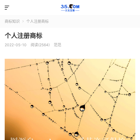

商标知识
个人注册商标

个人注册商标
2022-05-10
阅读(2564)
范范