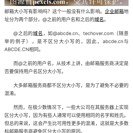
邮箱大小写有影响吗？这个一般没有什么影响。
企业邮箱
地
址分为两个部分，@之前的用户名和之后的
域名
。
@之后的
域名
，如@abcde.cn、techover.com（随意
举的例子），是不区分大小写的，因此，abcde.cn与
ABCDE.CN相同。
而@之前的用户名，从技术上讲，由邮箱服务商决定是
否要保持用户名区分大小写。
大多邮箱服务商都不区分大小写，是为了避免不必要的
混淆。
然而，在极少数情况下，一些大公司在其服务器上实现
区分大小写，因为有些人通常可以使用相同的名字和姓氏。
但总的来说，这会产生比可用性更多的混淆，这就是大多数
标邮箱服务商避免区分大小写的原因。