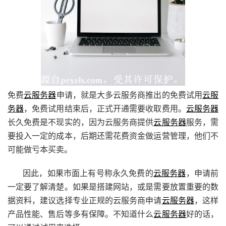
免费
云服务器
申请，就是大多云服务商推出的免费试用
云服
务器
，免费试用结束后，正式开通需要收取费用。
云服务器
长久免费是不现实的，因为云服务商提供
云服务器
服务，需
要投入一定的成本，后期还需花费资金做运营管理，他们不
可能做亏本买卖。
因此，如果市面上有号称永久免费的
云服务器
，申请前
一定要了解清楚。如果是搭建网站，或是需要放置重要的数
据资料，建议选择专业正规的云服务商申请
云服务器
，这样
产品性能、售后等多有保障。不知道什么
云服务器
好的话，