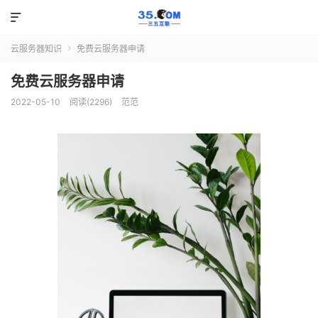

云服务器知识
免费云服务器申请

免费云服务器申请
2022-05-10
阅读(2296)
范范