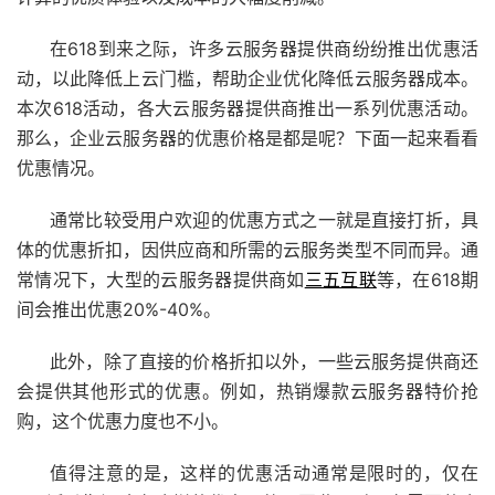
在618到来之际，许多云服务器提供商纷纷推出优惠活
动，以此降低上云门槛，帮助企业优化降低云服务器成本。
本次618活动，各大云服务器提供商推出一系列优惠活动。
那么，企业云服务器的优惠价格是都是呢？下面一起来看看
优惠情况。
通常比较受用户欢迎的优惠方式之一就是直接打折，具
体的优惠折扣，因供应商和所需的云服务类型不同而异。通
常情况下，大型的云服务器提供商如
三五互联
等，在618期
间会推出优惠20%-40%。
此外，除了直接的价格折扣以外，一些云服务提供商还
会提供其他形式的优惠。例如，热销爆款云服务器特价抢
购，这个优惠力度也不小。
值得注意的是，这样的优惠活动通常是限时的，仅在