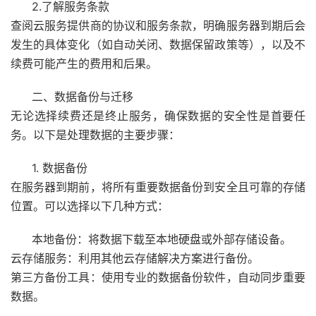
2.了解服务条款
查阅云服务提供商的协议和服务条款，明确服务器到期后会
发生的具体变化（如自动关闭、数据保留政策等），以及不
续费可能产生的费用和后果。
二、数据备份与迁移
无论选择续费还是终止服务，确保数据的安全性是首要任
务。以下是处理数据的主要步骤：
1. 数据备份
在服务器到期前，将所有重要数据备份到安全且可靠的存储
位置。可以选择以下几种方式：
本地备份：将数据下载至本地硬盘或外部存储设备。
云存储服务：利用其他云存储解决方案进行备份。
第三方备份工具：使用专业的数据备份软件，自动同步重要
数据。