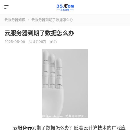

云服务器知识
云服务器到期了数据怎么办

云服务器到期了数据怎么办
2025-05-08
阅读(1087)
范范
云服务器
到期了数据怎么办？随着云计算技术的广泛应