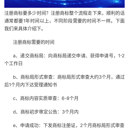
注册商标要多少时间？注册商标整个流程走下来，顺利的话
通常都要1年时间以上，不同阶段需要的时间不一样。下面
我们来具体介绍下。
注册商标需要的时间
a、递交商标局：向商标局递交申请、获得申请号，1-2
个工作日
b、商标局形式审查：商标局形式审查大约3个月，通过
后1个月内下达受理通知书
c、商标内容实质审查：6-8个月
d、商标初步审定公告：3个月内
e、申请成功：下发商标注册证，2个月商标局形式审查