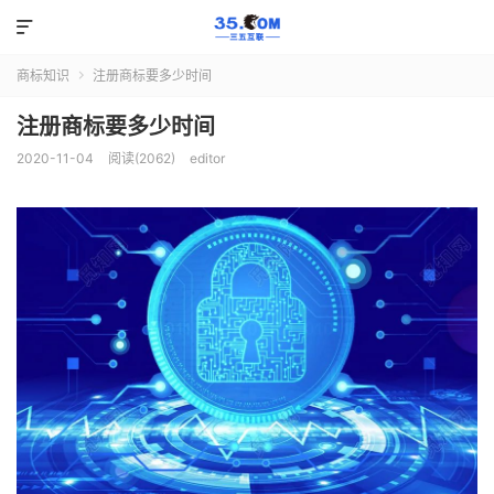

商标知识
注册商标要多少时间

注册商标要多少时间
2020-11-04
阅读(2062)
editor