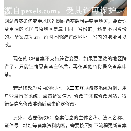
网站备案如何变更地区？网站备案后想要变更地区，要看你
变更后的地区与原地区是属于同一省份的，还是不同省份
的。备案成功后，暂时不能跨省改地址，省内的地址可以
改。
现在的ICP备案不支持跨省变更，如果要更改的地区跨
省了，只能注销原备案主体后，再在其他省份提交备案申
请。
若是修改为省内的地址，以
三五互联
备案系统为例，用
户登录备案系统，点击备案信息–修改主体或修改网站，将
错误信息修改准确后点击确定修改。
另外，若要修改ICP备案信息的主体名称、法人名称、
证件号、地址等备案资料内容，需要按照如下流程更新备案