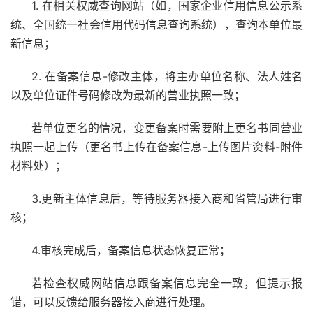
1. 在相关权威查询网站（如，国家企业信用信息公示系
统、全国统一社会信用代码信息查询系统），查询本单位最
新信息；
2. 在备案信息-修改主体，将主办单位名称、法人姓名
以及单位证件号码修改为最新的营业执照一致；
若单位更名的情况，变更备案时需要附上更名书同营业
执照一起上传（更名书上传在备案信息-上传图片资料-附件
材料处）；
3.更新主体信息后，等待服务器接入商和省管局进行审
核；
4.审核完成后，备案信息状态恢复正常；
若检查权威网站信息跟备案信息完全一致，但提示报
错，可以反馈给服务器接入商进行处理。