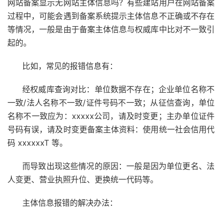
网站备案显示无网站主体信息吗？有些建站用户在网站备案
过程中，可能会遇到备案系统提示主体信息不正确或不存在
等情况，一般是由于备案主体信息与权威库中比对不一致引
起的。
比如，常见的报错信息有：
经权威库查询对比：单位数据不存在；企业单位名称不
一致/法人名称不一致/证件号码不一致；从征信查询，单位
名称不一致应为：xxxxx公司，请及时变更；主办单位证件
号码有误，请及时变更备案主体资料：使用统一社会信用代
码 xxxxxxT 等。
而导致出现这些情况的原因：一般是因为单位更名、法
人变更、营业执照升位、更换统一代码等。
主体信息报错的解决办法：