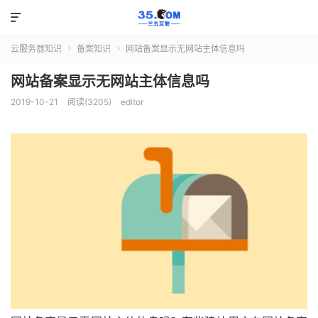

云服务器知识
备案知识
网站备案显示无网站主体信息吗


网站备案显示无网站主体信息吗
2019-10-21
阅读(3205)
editor