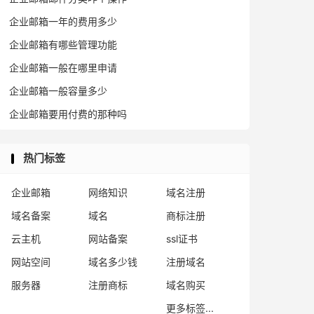
企业邮箱一年的费用多少
企业邮箱有哪些管理功能
企业邮箱一般在哪里申请
企业邮箱一般容量多少
企业邮箱要用付费的那种吗
热门标签
企业邮箱
网络知识
域名注册
域名备案
域名
商标注册
云主机
网站备案
ssl证书
网站空间
域名多少钱
注册域名
服务器
注册商标
域名购买
更多标签...