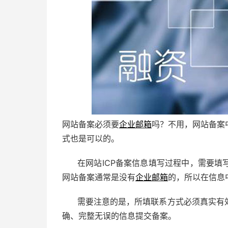
网站备案必须要
企业邮箱
吗？不用，网站备案
式也是可以的。
在网站ICP备案信息填写过程中，需要
网站备案通常是没有
企业邮箱
的，所以在信息
需要注意的是，所填联系方式必须真实有
确、完整无误的信息提交备案。