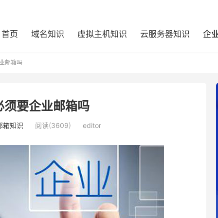
首页
域名知识
虚拟主机知识
云服务器知识
企
业邮箱吗
必须要企业邮箱吗
邮箱知识
阅读(3609)
editor