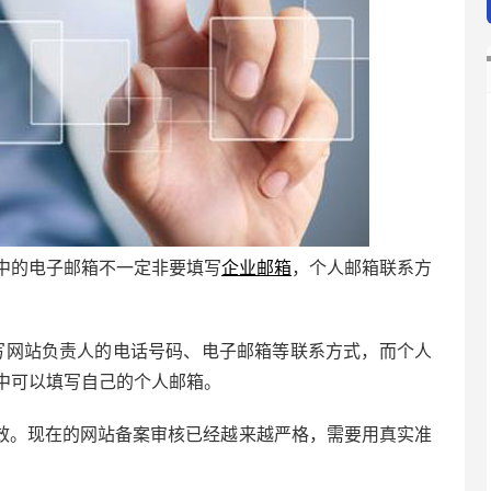
中的电子邮箱不一定非要填写
企业邮箱
，个人邮箱联系方
填写网站负责人的电话号码、电子邮箱等联系方式，而个人
中可以填写自己的个人邮箱。
效。现在的网站备案审核已经越来越严格，需要用真实准