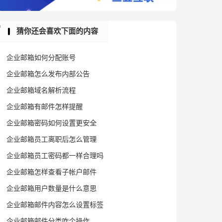
猜你还会喜欢下面的内容
企业邮箱如何分配账号
企业邮箱怎么发布内部公告
企业邮箱域名解析流程
企业邮箱有邮件怎样提醒
企业邮箱密码如何设置更安全
企业邮箱员工离职后怎么管理
企业邮箱员工密码都一样合理吗
企业邮箱怎样查看子帐户邮件
企业邮箱用户数量是什么意思
企业邮箱邮件内容怎么设置标签
企业邮箱邮件分类咋个操作