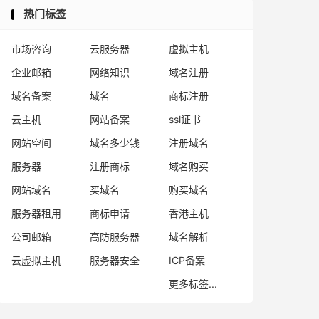
热门标签
市场咨询
云服务器
虚拟主机
企业邮箱
网络知识
域名注册
域名备案
域名
商标注册
云主机
网站备案
ssl证书
网站空间
域名多少钱
注册域名
服务器
注册商标
域名购买
网站域名
买域名
购买域名
服务器租用
商标申请
香港主机
公司邮箱
高防服务器
域名解析
云虚拟主机
服务器安全
ICP备案
更多标签...