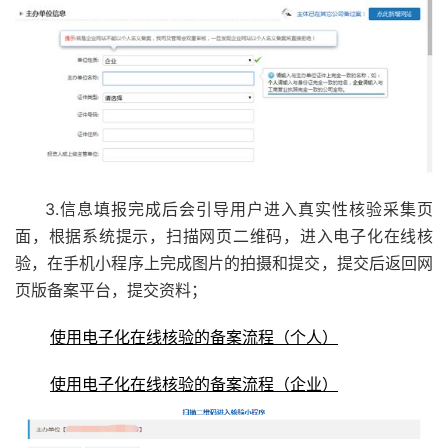
3.信息填报完成后会引导用户进入真实性核验采集页
面，根据系统提示，扫描网页二维码，进入电子化在线核
验，在手机小程序上完成图片的拍摄和提交，提交后返回网
页版备案平台，提交资料；
使用电子化在线核验的备案流程（个人）
使用电子化在线核验的备案流程（企业）