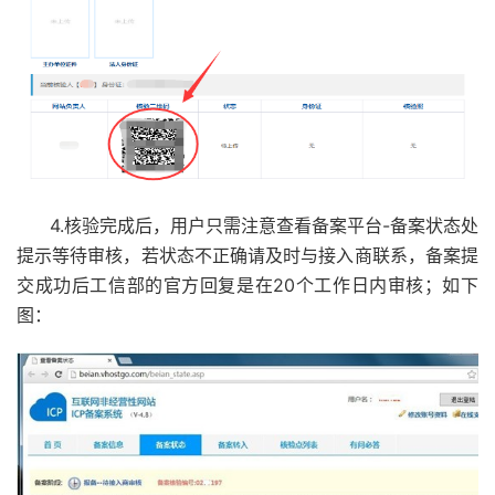
4.核验完成后，用户只需注意查看备案平台-备案状态处
提示等待审核，若状态不正确请及时与接入商联系，备案提
交成功后工信部的官方回复是在20个工作日内审核；如下
图：