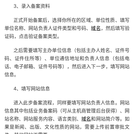
3、录入备案资料
正式开始备案后，选择你所在的区域、单位性质、填写
单位名称、网站负责人证件类型和号码、
域名
，然后填写验
证码，点击验证备案类型。
之后需要填写主办单位信息（包括主办人姓名、证件号
码、证件住所等）、单位通信地址和负责人信息（包括电
话、电子邮箱、证件号码等），然后进入下一步，填写网站
信息。
4、填写网站信息
进入此步备案流程，同样要填写网站负责人信息。网站
信息其中包括业务备案码（可从主机商管理后台获得）、网
站名称、网站服务内容、语言类别、
域名
和网站简介等。如
果是新闻、出版、文化性质的网站，需要上传前置审批文