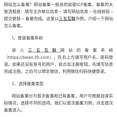
网站怎么备案？网站备案一般说的就是ICP备案，备案的大
致流程是：填写主办单位信息 – 填写网站信息 – 在线核验 –
提交管局 – 备案完成。这里以
三五互联
为例，介绍一下网站
怎么备案。
1、登录备案系统
进入
三五互联
网站的备案系统
（https://beian.35.com），在右上方填写用户名、密码登
录。如果还没有账号的用户，就点击注册按钮，先填写信息
完成注册。之后可以绑定微信，利用微信扫码快捷登录。
2、选择备案类型
网站备案分为首次备案和已有备案，用户可根据自身实
际情况，选择不同的选项。我们以首次备案为例，点击首次
备案进入。