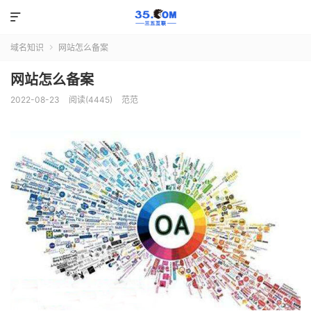

域名知识
网站怎么备案

网站怎么备案
2022-08-23
阅读(4445)
范范