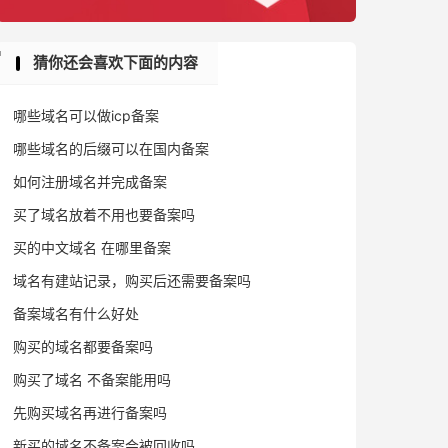
猜你还会喜欢下面的内容
哪些域名可以做icp备案
哪些域名的后缀可以在国内备案
如何注册域名并完成备案
买了域名放着不用也要备案吗
买的中文域名 在哪里备案
域名有建站记录，购买后还需要备案吗
备案域名有什么好处
购买的域名都要备案吗
购买了域名 不备案能用吗
先购买域名再进行备案吗
新买的域名不备案会被回收吗