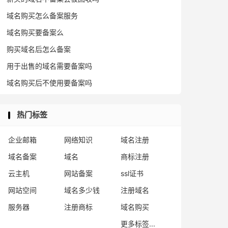
域名购买怎么备案服务
域名购买要备案么
购买域名后怎么备案
用于出售的域名需要备案吗
域名购买后不使用要备案吗
热门标签
企业邮箱
网络知识
域名注册
域名备案
域名
商标注册
云主机
网站备案
ssl证书
网站空间
域名多少钱
注册域名
服务器
注册商标
域名购买
更多标签...