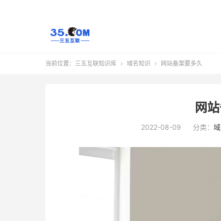
当前位置：
三五互联知识库
域名知识
网站备案要多久


网站
2022-08-09
分类：
域