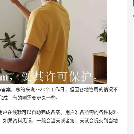
p备案，总的来说7-20个工作日，但因各地管局的情况不
完成，有的则需要更久一些。
用户在线就可以自助完成备案。用户准备所需的各种材料
，如果资料无误，一般会当天或者第二天就会提交到当地