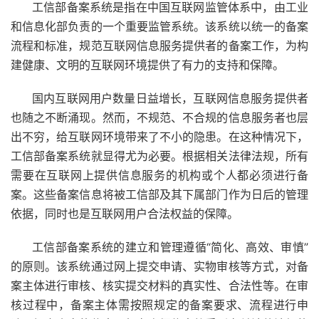
工信部备案系统是指在中国互联网监管体系中，由工业
和信息化部负责的一个重要监管系统。该系统以统一的备案
流程和标准，规范互联网信息服务提供者的备案工作，为构
建健康、文明的互联网环境提供了有力的支持和保障。
国内互联网用户数量日益增长，互联网信息服务提供者
也随之不断涌现。然而，不规范、不合规的信息服务者也层
出不穷，给互联网环境带来了不小的隐患。在这种情况下，
工信部备案系统就显得尤为必要。根据相关法律法规，所有
需要在互联网上提供信息服务的机构或个人都必须进行备
案。这些备案信息将被工信部及其下属部门作为日后的管理
依据，同时也是互联网用户合法权益的保障。
工信部备案系统的建立和管理遵循“简化、高效、审慎”
的原则。该系统通过网上提交申请、实物审核等方式，对备
案主体进行审核、核实提交材料的真实性、合法性等。在审
核过程中，备案主体需按照规定的备案要求、流程进行申