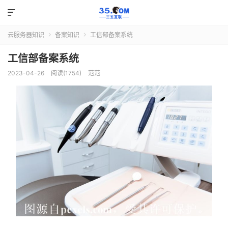

云服务器知识
备案知识
工信部备案系统


工信部备案系统
2023-04-26
阅读(1754)
范范