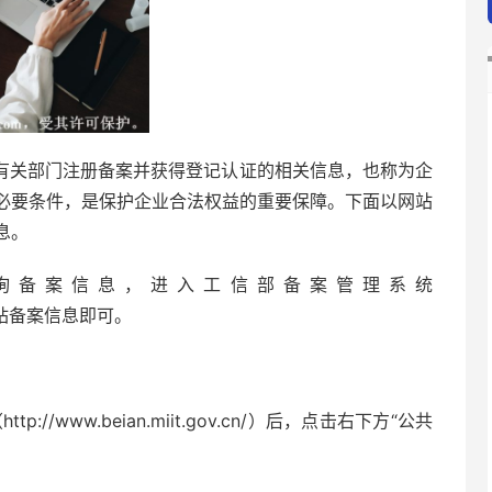
有关部门注册备案并获得登记认证的相关信息，也称为企
必要条件，是保护企业合法权益的重要保障。下面以网站
息。
询备案信息，进入工信部备案管理系统
，查询网站备案信息即可。
/www.beian.miit.gov.cn/）后，点击右下方“公共