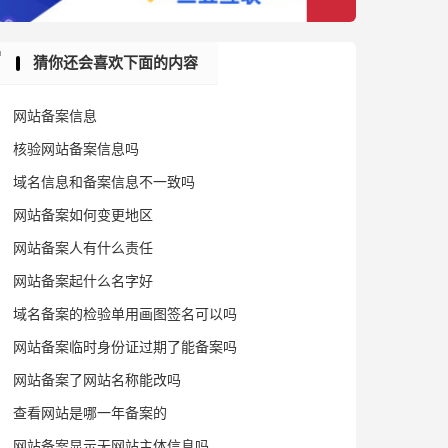
猜你还会喜欢下面的内容
网站备案信息
核验网站备案信息吗
域名信息和备案信息不一致吗
网站备案如何变更地区
网站备案人有什么责任
网站备案起什么名字好
域名备案的检验单用画图签名可以吗
网站备案临时身份证过期了能备案吗
网站备案了网站名称能改吗
查看网站是哪一年备案的
网站备案显示无网站主体信息吗