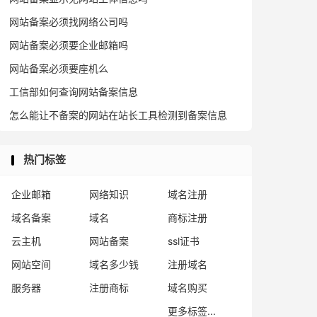
网站备案必须找网络公司吗
网站备案必须要企业邮箱吗
网站备案必须要座机么
工信部如何查询网站备案信息
怎么能让不备案的网站在站长工具检测到备案信息
热门标签
企业邮箱
网络知识
域名注册
域名备案
域名
商标注册
云主机
网站备案
ssl证书
网站空间
域名多少钱
注册域名
服务器
注册商标
域名购买
更多标签...