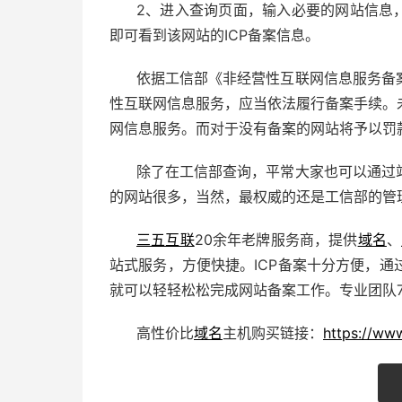
2、进入查询页面，输入必要的网站信息
即可看到该网站的ICP备案信息。
依据工信部《非经营性互联网信息服务备
性互联网信息服务，应当依法履行备案手续。
网信息服务。而对于没有备案的网站将予以罚
除了在工信部查询，平常大家也可以通过
的网站很多，当然，最权威的还是工信部的管
三五互联
20余年老牌服务商，提供
域名
、
站式服务，方便快捷。ICP备案十分方便，
就可以轻轻松松完成网站备案工作。专业团队7
高性价比
域名
主机购买链接：
https://ww