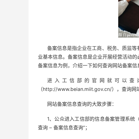
备案信息是指企业在工商、税务、质监等
业基本信息。备案信息是企业开展经营活动的
备案信息为例，介绍一下如何查询网站备案信
进入工信部的官网就可以查
（http://www.beian.miit.gov.cn/）
网站备案信息查询
的大致步骤：
1、公众进入工信部的信息备案管理系统（http:/
查询 – 备案信息查询”；