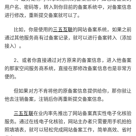
用户名、密码等，转入到你目前的备案系统中，对备案信息
进行修改，重新提交备案就可以了。
比如，你是使用的
三五互联
的网站备案系统，如果之前
通过其他服务商有过备案记录，就可以进行备案转入（添加
接入）。
2、或者你直接通过对方原来的备案信息，进入他备案
的那家空间服务商系统，直接在那修改备案信息也是非常方
便的。
但如果对方不肯将他的原备案信息提供给你，那你就让
他去注销备案，注销后你再重新提交备案信息。
三五互联
在业内率先推出了网站备案真实性电子化核验
服务。通过在线电子化核验，网站主办者只需要用手机拍拍
照填填表，就可以轻松完成网站备案工作，简单高效、省时