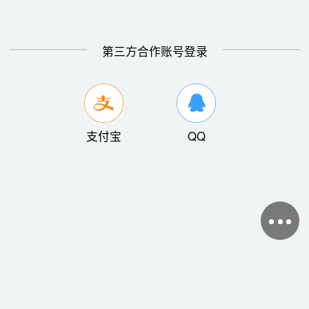
第三方合作账号登录
支付宝
QQ