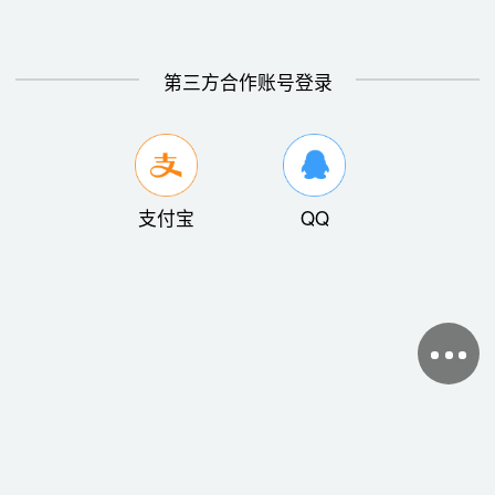
第三方合作账号登录
支付宝
QQ