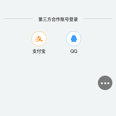
第三方合作账号登录
支付宝
QQ